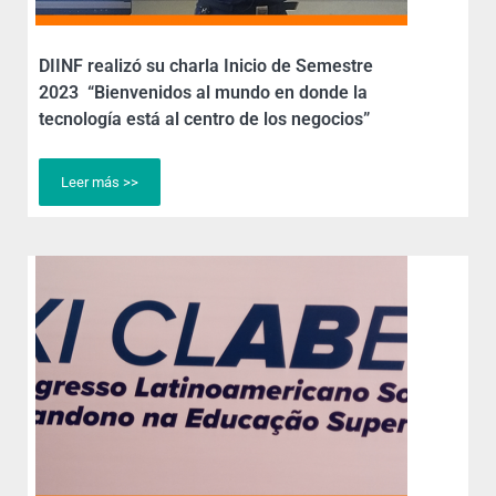
DIINF realizó su charla Inicio de Semestre
2023 “Bienvenidos al mundo en donde la
tecnología está al centro de los negocios”
Leer más >>