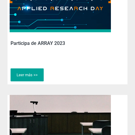
Participa de ARRAY 2023
Leer más >>