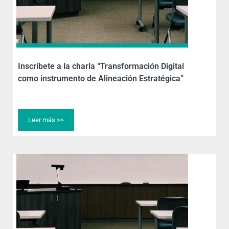
Inscríbete a la charla “Transformación Digital
como instrumento de Alineación Estratégica”
Leer más >>