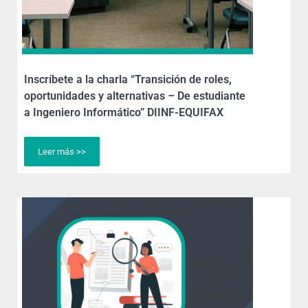
Inscríbete a la charla “Transición de roles,
oportunidades y alternativas – De estudiante
a Ingeniero Informático” DIINF-EQUIFAX
Leer más >>