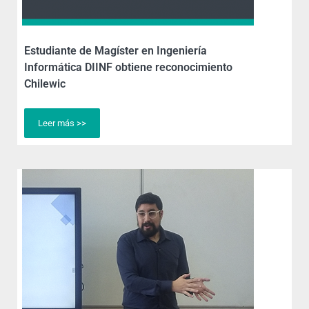
Estudiante de Magíster en Ingeniería
Informática DIINF obtiene reconocimiento
Chilewic
Leer más >>