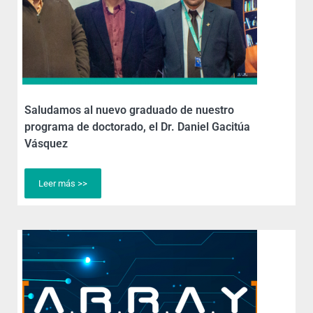
Saludamos al nuevo graduado de nuestro
programa de doctorado, el Dr. Daniel Gacitúa
Vásquez
Leer más >>