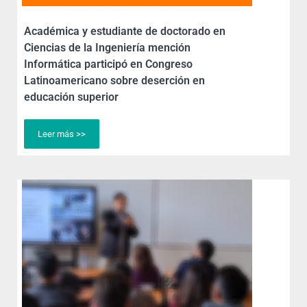
Académica y estudiante de doctorado en
Ciencias de la Ingeniería mención
Informática participó en Congreso
Latinoamericano sobre deserción en
educación superior
Leer más >>