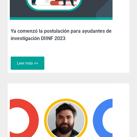
Ya comenzó la postulación para ayudantes de
investigación DIINF 2023
Leer más >>