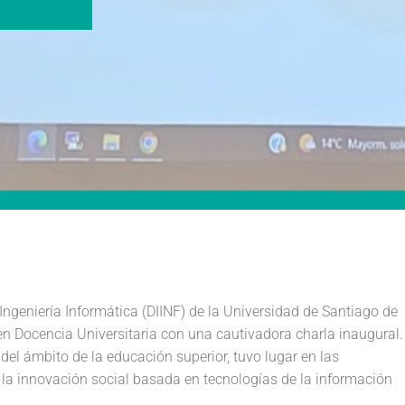
Ingeniería Informática (DIINF) de la Universidad de Santiago de
en Docencia Universitaria con una cautivadora charla inaugural.
el ámbito de la educación superior, tuvo lugar en las
e la innovación social basada en tecnologías de la información