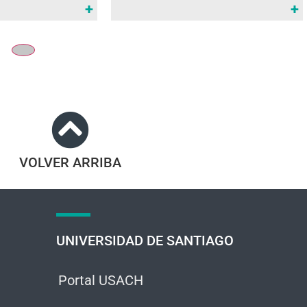
+
+
VOLVER ARRIBA
UNIVERSIDAD DE SANTIAGO
Portal USACH