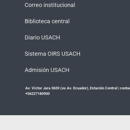
Correo institucional
Biblioteca central
Diario USACH
Sistema OIRS USACH
Admisión USACH
Av. Víctor Jara 3659 (ex Av. Ecuador), Estación Central |
conta
+56227180900