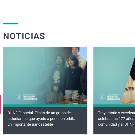
NOTICIAS
DIINF Espacial: El hito de un grupo de
Trayectoria y excelen
estudiantes que ayudó a poner en órbita
celebra sus 177 años 
un importante nanosatélite
comunidad y al DIINF