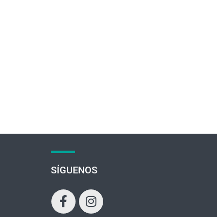
+
SÍGUENOS