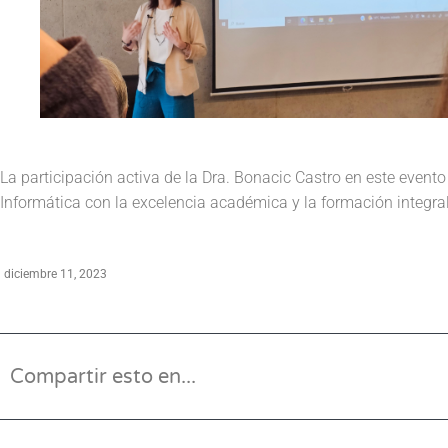
La participación activa de la Dra. Bonacic Castro en este even
Informática con la excelencia académica y la formación integral
diciembre 11, 2023
Compartir esto en...