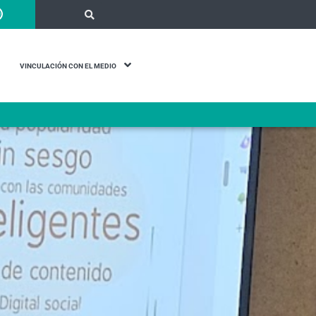
VINCULACIÓN CON EL MEDIO