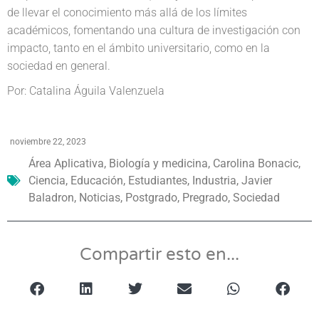
de llevar el conocimiento más allá de los límites
académicos, fomentando una cultura de investigación con
impacto, tanto en el ámbito universitario, como en la
sociedad en general.
Por: Catalina Águila Valenzuela
noviembre 22, 2023
Área Aplicativa
,
Biología y medicina
,
Carolina Bonacic
,
Ciencia
,
Educación
,
Estudiantes
,
Industria
,
Javier
Baladron
,
Noticias
,
Postgrado
,
Pregrado
,
Sociedad
Compartir esto en...