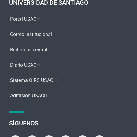
UNIVERSIDAD DE SANTIAGO
*
Portal USACH
Correo institucional
Biblioteca central
Diario USACH
Sistema OIRS USACH
Admisión USACH
SÍGUENOS