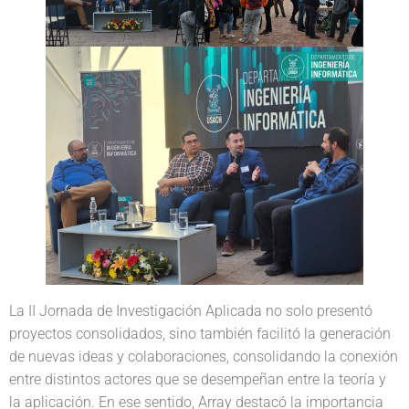
La II Jornada de Investigación Aplicada no solo presentó
proyectos consolidados, sino también facilitó la generación
de nuevas ideas y colaboraciones, consolidando la conexión
entre distintos actores que se desempeñan entre la teoría y
la aplicación. En ese sentido, Array destacó la importancia