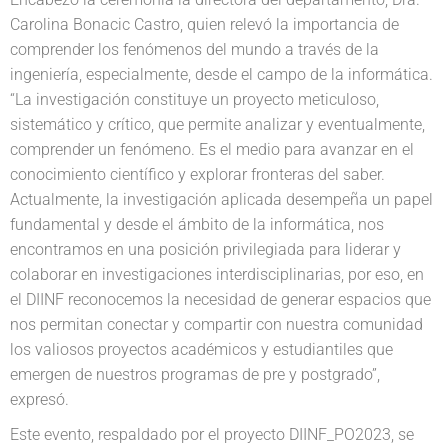
Carolina Bonacic Castro, quien relevó la importancia de
comprender los fenómenos del mundo a través de la
ingeniería, especialmente, desde el campo de la informática.
“La investigación constituye un proyecto meticuloso,
sistemático y crítico, que permite analizar y eventualmente,
comprender un fenómeno. Es el medio para avanzar en el
conocimiento científico y explorar fronteras del saber.
Actualmente, la investigación aplicada desempeña un papel
fundamental y desde el ámbito de la informática, nos
encontramos en una posición privilegiada para liderar y
colaborar en investigaciones interdisciplinarias, por eso, en
el DIINF reconocemos la necesidad de generar espacios que
nos permitan conectar y compartir con nuestra comunidad
los valiosos proyectos académicos y estudiantiles que
emergen de nuestros programas de pre y postgrado”,
expresó.
Este evento, respaldado por el proyecto DIINF_PO2023, se