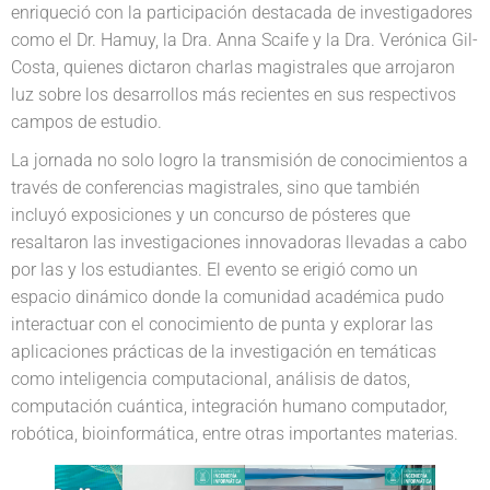
enriqueció con la participación destacada de investigadores
como el Dr. Hamuy, la Dra. Anna Scaife y la Dra. Verónica Gil-
Costa, quienes dictaron charlas magistrales que arrojaron
luz sobre los desarrollos más recientes en sus respectivos
campos de estudio.
La jornada no solo logro la transmisión de conocimientos a
través de conferencias magistrales, sino que también
incluyó exposiciones y un concurso de pósteres que
resaltaron las investigaciones innovadoras llevadas a cabo
por las y los estudiantes. El evento se erigió como un
espacio dinámico donde la comunidad académica pudo
interactuar con el conocimiento de punta y explorar las
aplicaciones prácticas de la investigación en temáticas
como inteligencia computacional, análisis de datos,
computación cuántica, integración humano computador,
robótica, bioinformática, entre otras importantes materias.