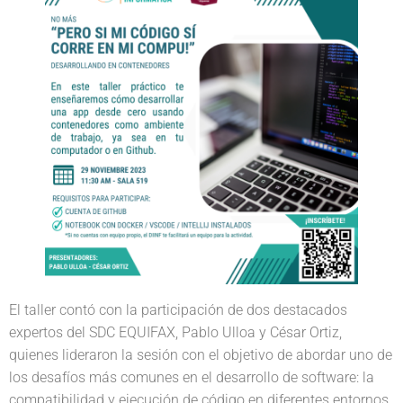
El taller contó con la participación de dos destacados
expertos del SDC EQUIFAX, Pablo Ulloa y César Ortiz,
quienes lideraron la sesión con el objetivo de abordar uno de
los desafíos más comunes en el desarrollo de software: la
compatibilidad y ejecución de código en diferentes entornos.