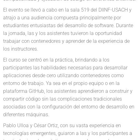
El evento se llevó a cabo en la sala 519 del DIINF-USACH y
atrajo a una audiencia compuesta principalmente por
estudiantes entusiastas del desarrollo de software. Durante
la jornada, las y los asistentes tuvieron la oportunidad
trabajar con contenedores y aprender de la experiencia de
los instructores.
El curso se centró en la práctica, brindando a los
participantes las habilidades necesarias para desarrollar
aplicaciones desde cero utilizando contenedores como
entorno de trabajo. Ya sea en el propio equipo o en la
plataforma GitHub, los asistentes aprendieron a construir y
compartir código sin las complicaciones tradicionales
asociadas con la configuración del entorno de desarrollo en
diferentes máquinas.
Pablo Ulloa y César Ortiz, con su vasta experiencia en
tecnologías emergentes, guiaron a las y los participantes a