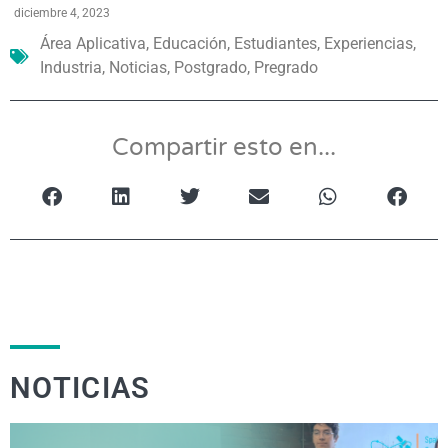
diciembre 4, 2023
Área Aplicativa
,
Educación
,
Estudiantes
,
Experiencias
,
Industria
,
Noticias
,
Postgrado
,
Pregrado
Compartir esto en...
NOTICIAS