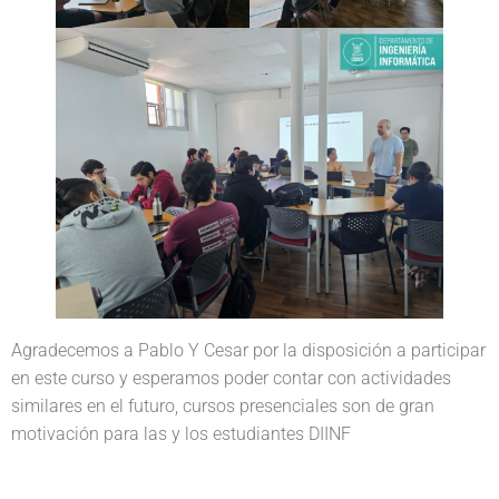
Agradecemos a Pablo Y Cesar por la disposición a participar
en este curso y esperamos poder contar con actividades
similares en el futuro, cursos presenciales son de gran
motivación para las y los estudiantes DIINF