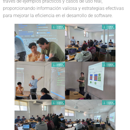
través de ejemplos prácticos y casos de uso real,
proporcionando información valiosa y estrategias efectivas
para mejorar la eficiencia en el desarrollo de software.