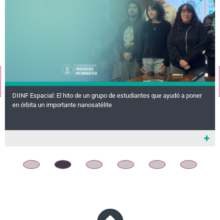
DIINF Espacial: El hito de un grupo de estudiantes que ayudó a poner
en órbita un importante nanosatélite
+