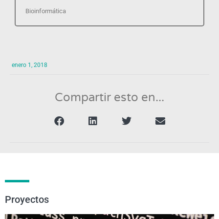
Bioinformática
enero 1, 2018
Compartir esto en...
Proyectos