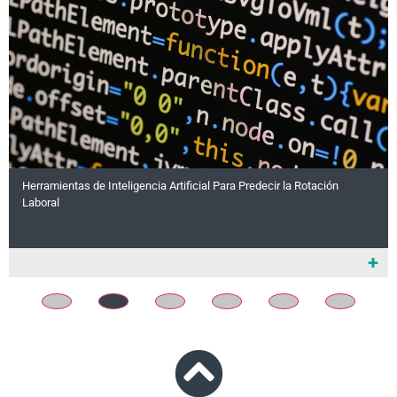
Herramientas de Inteligencia Artificial Para Predecir la Rotación
Laboral
+