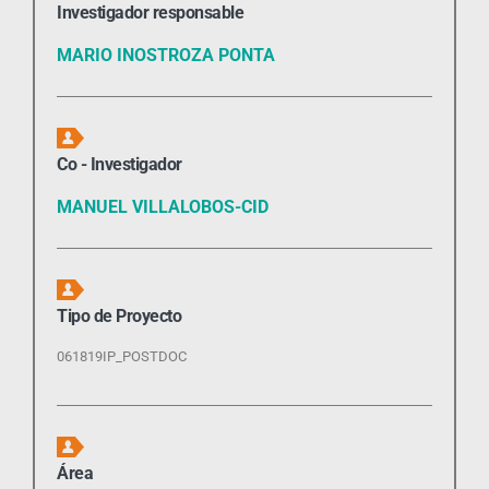
Investigador responsable
MARIO INOSTROZA PONTA
Co - Investigador
MANUEL VILLALOBOS-CID
Tipo de Proyecto
061819IP_POSTDOC
Área