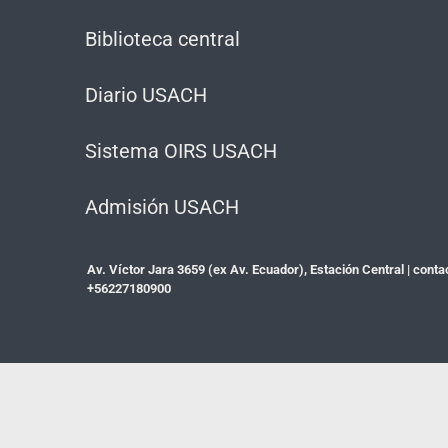
Biblioteca central
Diario USACH
Sistema OIRS USACH
Admisión USACH
Av. Víctor Jara 3659 (ex Av. Ecuador), Estación Central |
conta
+56227180900