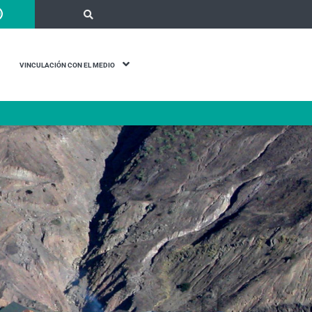
VINCULACIÓN CON EL MEDIO