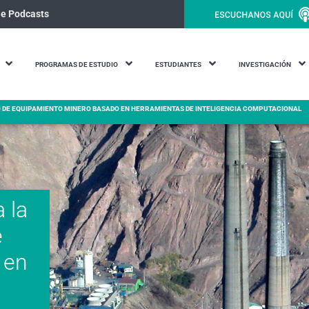
le Podcasts
PROGRAMAS DE ESTUDIO
ESTUDIANTES
INVESTIGACIÓN
O DE EQUIPAMIENTO MINERO BASADO EN HERRAMIENTAS DE INTELIGENCIA COMPUTACIONAL
 la
e
 en