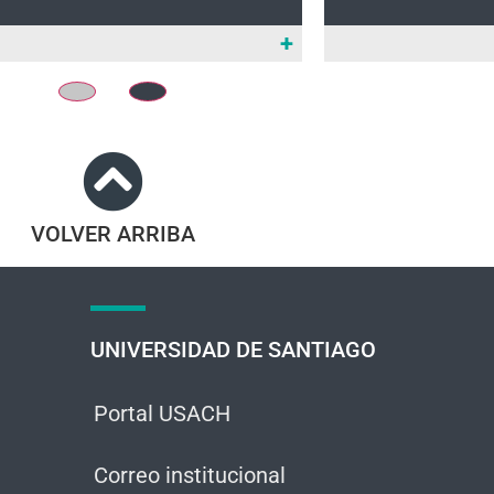
+
VOLVER ARRIBA
UNIVERSIDAD DE SANTIAGO
Portal USACH
Correo institucional