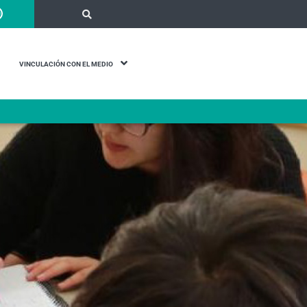
VINCULACIÓN CON EL MEDIO