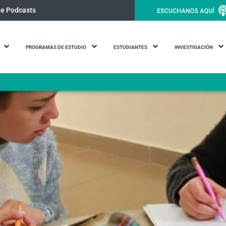
le Podcasts
PROGRAMAS DE ESTUDIO
ESTUDIANTES
INVESTIGACIÓN