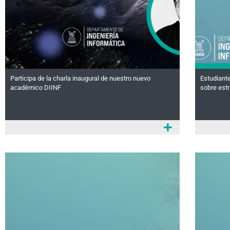
Participa de la charla inaugural de nuestro nuevo
Estudiante
académico DIINF
sobre estr