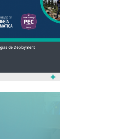
tegias de Deployment