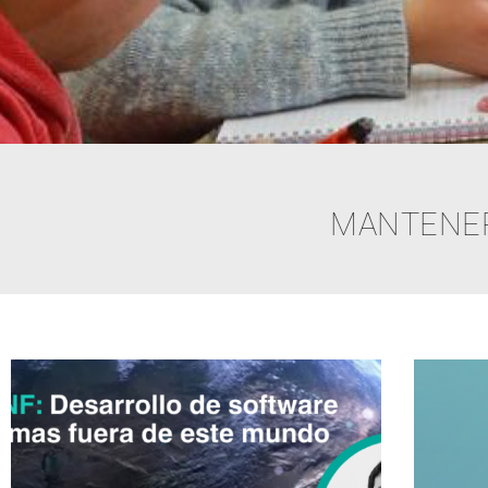
MANTENE