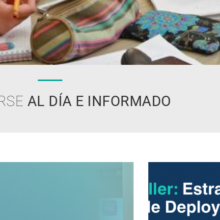
RSE
AL DÍA E INFORMADO