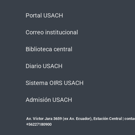
Portal USACH
Correo institucional
Biblioteca central
Diario USACH
Sistema OIRS USACH
Admisión USACH
Av. Víctor Jara 3659 (ex Av. Ecuador), Estación Central |
conta
+56227180900