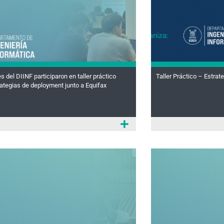
s del DIINF participaron en taller práctico
Taller Práctico – Estra
ategias de deployment junto a Equifax