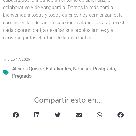
colaborativo y de vanguardia. Damos la más cordial
bienvenida a todas y todos quienes hoy comienzan este
camino en la educación superior, invitándolos a aprovechar
cada oportunidad, a desafiar sus propios límites y a
construir juntos el futuro de la informática.
marzo 17, 2025
Alcides Quispe
,
Estudiantes
,
Noticias
,
Postgrado
,
Pregrado
Compartir esto en...