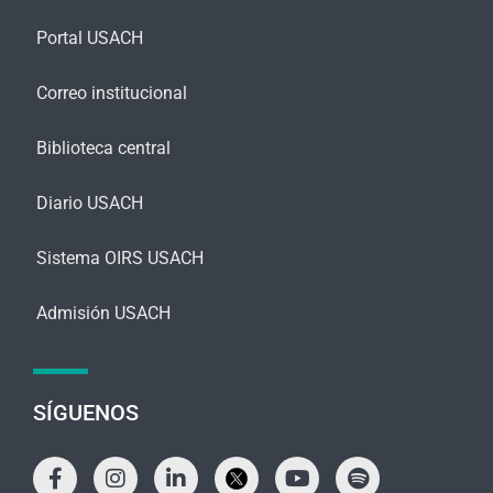
Portal USACH
Correo institucional
Biblioteca central
Diario USACH
Sistema OIRS USACH
Admisión USACH
SÍGUENOS