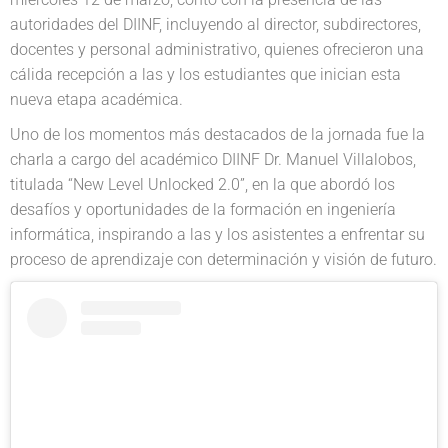
autoridades del DIINF, incluyendo al director, subdirectores,
docentes y personal administrativo, quienes ofrecieron una
cálida recepción a las y los estudiantes que inician esta
nueva etapa académica.
Uno de los momentos más destacados de la jornada fue la
charla a cargo del académico DIINF Dr. Manuel Villalobos,
titulada “New Level Unlocked 2.0”, en la que abordó los
desafíos y oportunidades de la formación en ingeniería
informática, inspirando a las y los asistentes a enfrentar su
proceso de aprendizaje con determinación y visión de futuro.