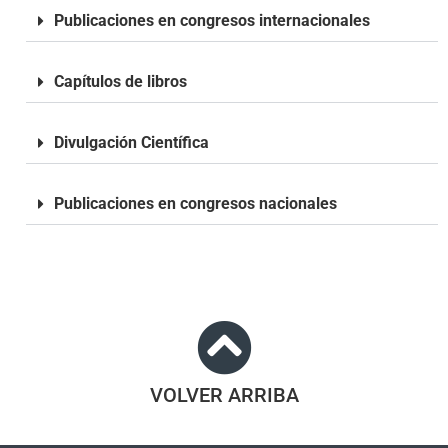
Publicaciones en congresos internacionales
Capítulos de libros
Divulgación Científica
Publicaciones en congresos nacionales
VOLVER ARRIBA