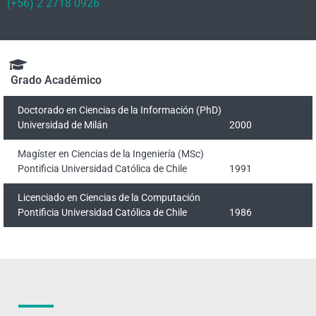
(+56) 2 2718 0926
Grado Académico
Doctorado en Ciencias de la Información (PhD)
Universidad de Milán
2000
Magíster en Ciencias de la Ingeniería (MSc)
Pontificia Universidad Católica de Chile
1991
Licenciado en Ciencias de la Computación
Pontificia Universidad Católica de Chile
1986