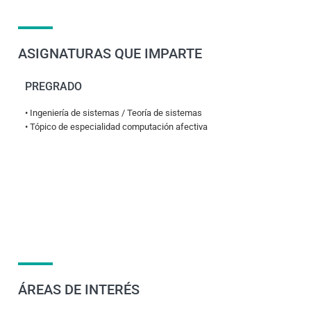
ASIGNATURAS QUE IMPARTE
PREGRADO
• Ingeniería de sistemas / Teoría de sistemas
• Tópico de especialidad computación afectiva
ÁREAS DE INTERÉS