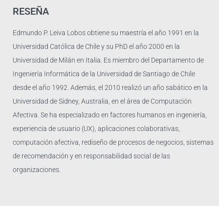
RESEÑA
Edmundo P. Leiva Lobos obtiene su maestría el año 1991 en la
Universidad Católica de Chile y su PhD el año 2000 en la
Universidad de Milán en Italia. Es miembro del Departamento de
Ingeniería Informática de la Universidad de Santiago de Chile
desde el año 1992. Además, el 2010 realizó un año sabático en la
Universidad de Sidney, Australia, en el área de Computación
Afectiva. Se ha especializado en factores humanos en ingeniería,
experiencia de usuario (UX), aplicaciones colaborativas,
computación afectiva, rediseño de procesos de negocios, sistemas
de recomendación y en responsabilidad social de las
organizaciones.