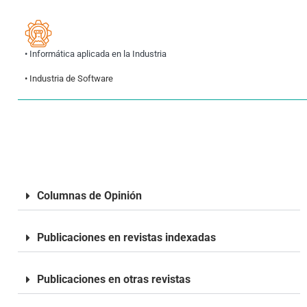
• Informática aplicada en la Industria
• Industria de Software
Columnas de Opinión
Publicaciones en revistas indexadas
Publicaciones en otras revistas