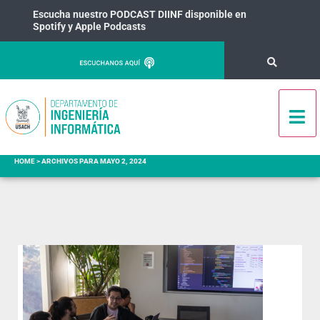
Escucha nuestro PODCAST DIINF disponible en
Spotify y Apple Podcasts
HOME
>
ARCHIVOS PARA MAYO 2, 2024