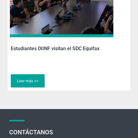
Estudiantes DIINF visitan el SDC Equifax
Leer más >>
CONTÁCTANOS