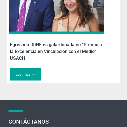
Egresada DIINF es galardonada en “Premio a
la Excelencia en Vinculación con el Medio”
USACH
Leer más >>
CONTÁCTANOS