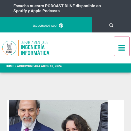
Escucha nuestro PODCAST DIINF disponible en
Spotify y Apple Podcasts
HOME
>
ARCHIVOS PARA ABRIL 15, 2024