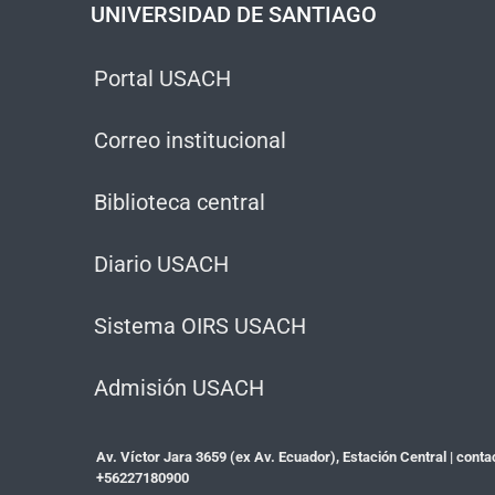
UNIVERSIDAD DE SANTIAGO
Portal USACH
Correo institucional
Biblioteca central
Diario USACH
Sistema OIRS USACH
Admisión USACH
Av. Víctor Jara 3659 (ex Av. Ecuador), Estación Central |
conta
+56227180900