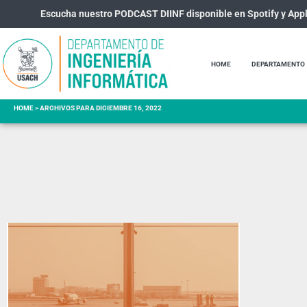
Escucha nuestro PODCAST DIINF disponible en Spotify y App
HOME
DEPARTAMENTO
HOME
>
ARCHIVOS PARA DICIEMBRE 16, 2022