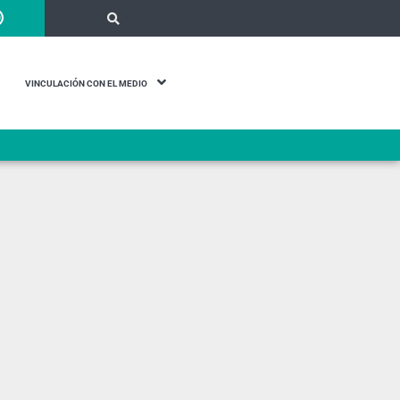
VINCULACIÓN CON EL MEDIO