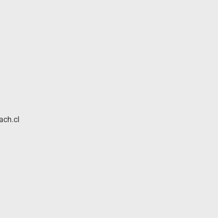
ach.cl