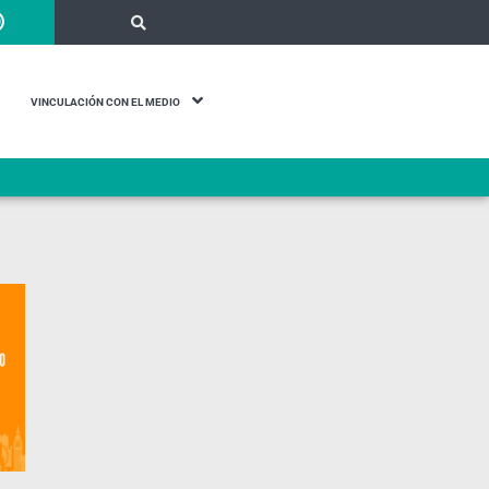
VINCULACIÓN CON EL MEDIO