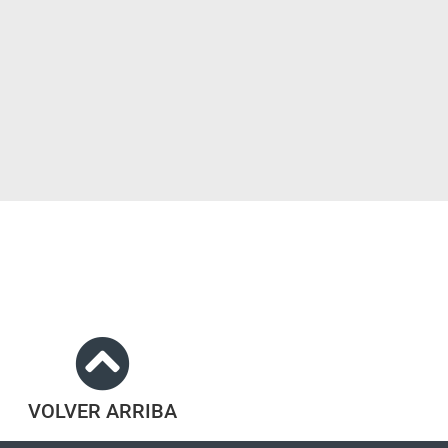
VOLVER ARRIBA