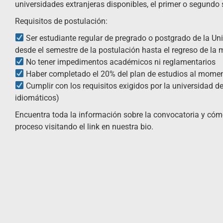
universidades extranjeras disponibles, el primer o segundo
Requisitos de postulación:
Ser estudiante regular de pregrado o postgrado de la Uni
desde el semestre de la postulación hasta el regreso de la 
No tener impedimentos académicos ni reglamentarios
Haber completado el 20% del plan de estudios al momen
Cumplir con los requisitos exigidos por la universidad d
idiomáticos)
Encuentra toda la información sobre la convocatoria y cómo
proceso visitando el link en nuestra bio.