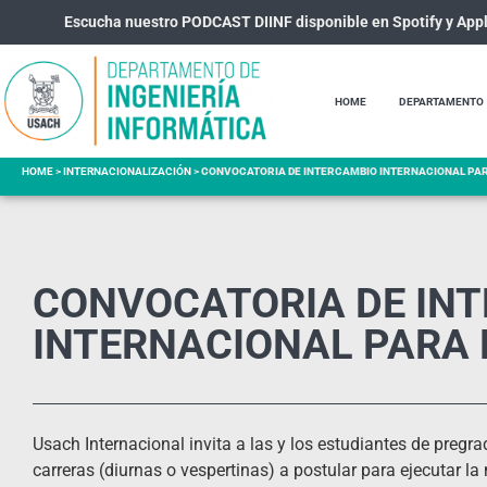
Escucha nuestro PODCAST DIINF disponible en Spotify y App
HOME
DEPARTAMENTO
HOME
>
INTERNACIONALIZACIÓN
>
CONVOCATORIA DE INTERCAMBIO INTERNACIONAL PAR
CONVOCATORIA DE IN
INTERNACIONAL PARA 
Usach Internacional invita a las y los estudiantes de pregr
carreras (diurnas o vespertinas) a postular para ejecutar la