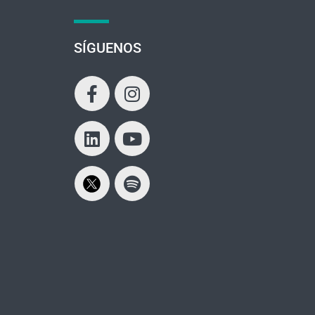
SÍGUENOS