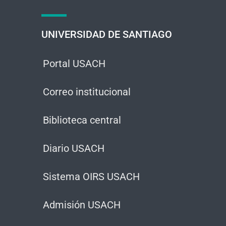
UNIVERSIDAD DE SANTIAGO
Portal USACH
Correo institucional
Biblioteca central
Diario USACH
Sistema OIRS USACH
Admisión USACH