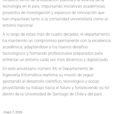
tecnología en el país, impulsando iniciativas académicas,
proyectos de investigación y espacios de innovación que
han impactado tanto a la comunidad universitaria como al
entorno nacional.
A lo largo de estas más de cuatro décadas, el departamento
ha mantenido un compromiso permanente con la excelencia
académica, adaptándose a los nuevos desafíos
tecnológicos y formando profesionales preparados para
enfrentar un entorno cada vez más dinámico y digitalizado.
En este aniversario número 44, el Departamento de
Ingeniería Informática reafirma su misión de seguir
aportando al desarrollo científico, tecnológico y social,
proyectando su trabajo hacia el futuro y fortaleciendo su rol
dentro de la Universidad de Santiago de Chile y del país.
mayo 7, 2026