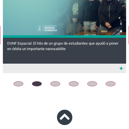
DIINF Espacial: El hito de un grupo de estudiantes que ayudó a poner
en órbita un importante nanosatélite
+