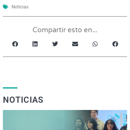
Noticias
Compartir esto en...
NOTICIAS