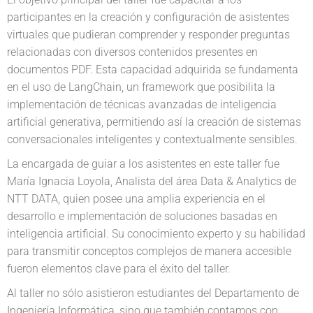
participantes en la creación y configuración de asistentes
virtuales que pudieran comprender y responder preguntas
relacionadas con diversos contenidos presentes en
documentos PDF. Esta capacidad adquirida se fundamenta
en el uso de LangChain, un framework que posibilita la
implementación de técnicas avanzadas de inteligencia
artificial generativa, permitiendo así la creación de sistemas
conversacionales inteligentes y contextualmente sensibles.
La encargada de guiar a los asistentes en este taller fue
María Ignacia Loyola, Analista del área Data & Analytics de
NTT DATA, quien posee una amplia experiencia en el
desarrollo e implementación de soluciones basadas en
inteligencia artificial. Su conocimiento experto y su habilidad
para transmitir conceptos complejos de manera accesible
fueron elementos clave para el éxito del taller.
Al taller no sólo asistieron estudiantes del Departamento de
Ingeniería Informática, sino que también contamos con