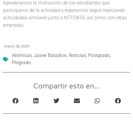
Agradecemos la motivación de los estudiantes que
participaron de la actividad y esperamos seguir realizando
actividades similares junto a NTTDATA, así como con otras
empresas.
marzo 28, 2024
Atómicas
,
Javier Baladron
,
Noticias
,
Postgrado
,
Pregrado
Compartir esto en...