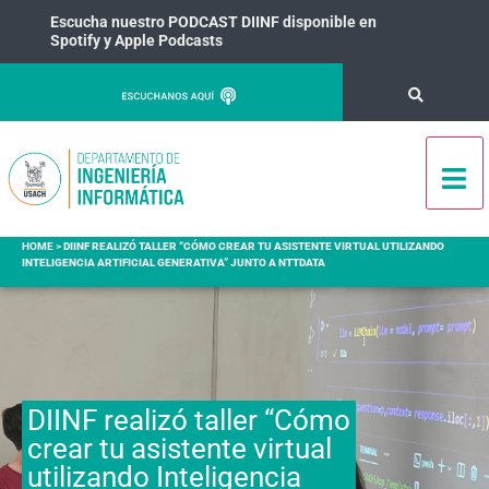
Escucha nuestro PODCAST DIINF disponible en
Spotify y Apple Podcasts
HOME
>
DIINF REALIZÓ TALLER “CÓMO CREAR TU ASISTENTE VIRTUAL UTILIZANDO
INTELIGENCIA ARTIFICIAL GENERATIVA” JUNTO A NTTDATA
DIINF realizó taller “Cómo
crear tu asistente virtual
utilizando Inteligencia