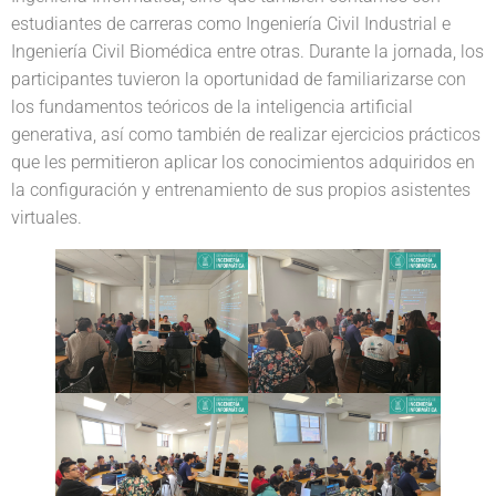
estudiantes de carreras como Ingeniería Civil Industrial e
Ingeniería Civil Biomédica entre otras. Durante la jornada, los
participantes tuvieron la oportunidad de familiarizarse con
los fundamentos teóricos de la inteligencia artificial
generativa, así como también de realizar ejercicios prácticos
que les permitieron aplicar los conocimientos adquiridos en
la configuración y entrenamiento de sus propios asistentes
virtuales.