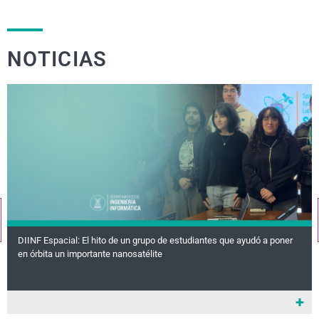
NOTICIAS
DIINF Espacial: El hito de un grupo de estudiantes que ayudó a poner
en órbita un importante nanosatélite
+