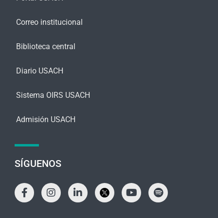
Correo institucional
Biblioteca central
Diario USACH
Sistema OIRS USACH
Admisión USACH
SÍGUENOS