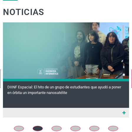
NOTICIAS
DIINF Espacial: El hito de un grupo de estudiantes que ayudó a poner
en órbita un importante nanosatélite
+