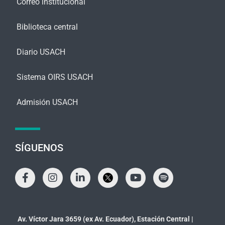
Correo institucional
Biblioteca central
Diario USACH
Sistema OIRS USACH
Admisión USACH
SÍGUENOS
Av. Víctor Jara 3659 (ex Av. Ecuador), Estación Central |