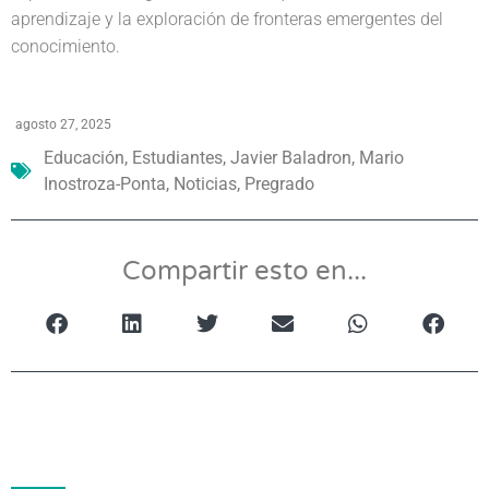
aprendizaje y la exploración de fronteras emergentes del
conocimiento.
agosto 27, 2025
Educación
,
Estudiantes
,
Javier Baladron
,
Mario
Inostroza-Ponta
,
Noticias
,
Pregrado
Compartir esto en...