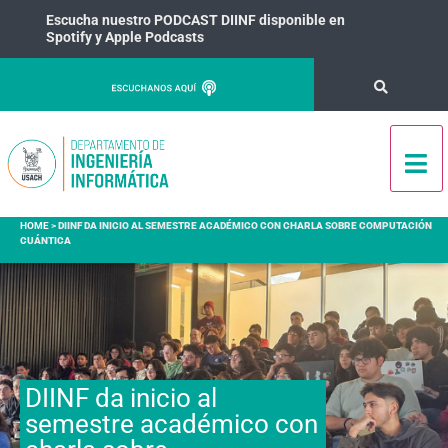
Escucha nuestro PODCAST DIINF disponible en
Spotify y Apple Podcasts
HOME
>
DIINF DA INICIO AL SEMESTRE ACADÉMICO CON CHARLA SOBRE COMPUTACIÓN
CUÁNTICA
DIINF da inicio al
semestre académico con