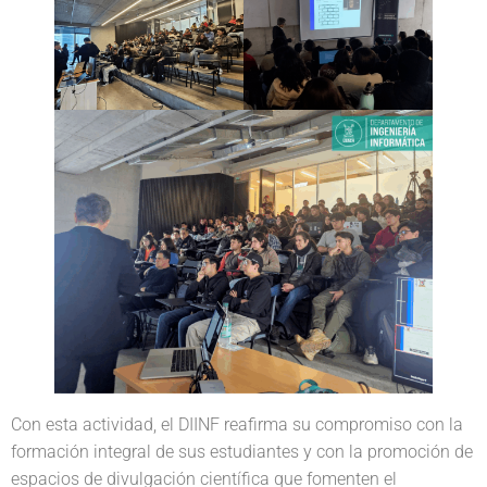
Con esta actividad, el DIINF reafirma su compromiso con la
formación integral de sus estudiantes y con la promoción de
espacios de divulgación científica que fomenten el