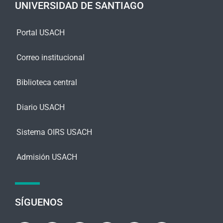
UNIVERSIDAD DE SANTIAGO
*
Portal USACH
Correo institucional
Biblioteca central
Diario USACH
Sistema OIRS USACH
Admisión USACH
SÍGUENOS