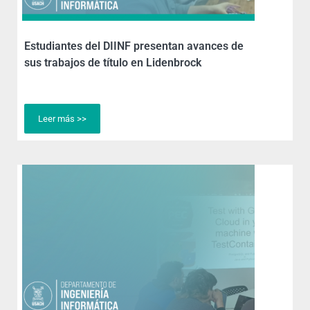
Estudiantes del DIINF presentan avances de
sus trabajos de título en Lidenbrock
Leer más >>