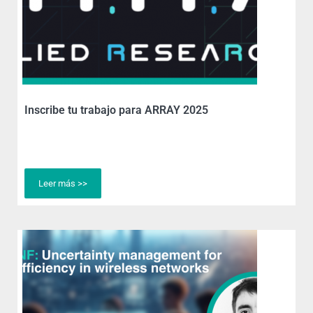
Inscribe tu trabajo para ARRAY 2025
Leer más >>