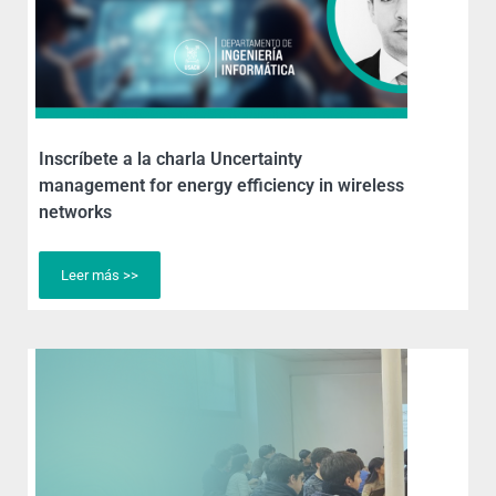
Inscríbete a la charla Uncertainty
management for energy efficiency in wireless
networks
Leer más >>