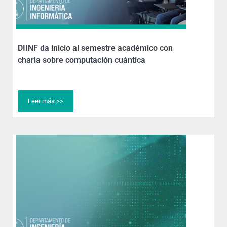
DIINF da inicio al semestre académico con
charla sobre computación cuántica
Leer más >>