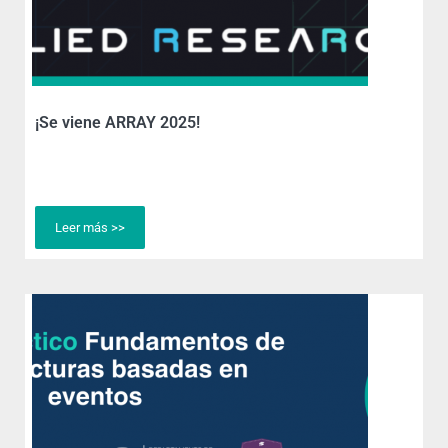
¡Se viene ARRAY 2025!
Leer más >>