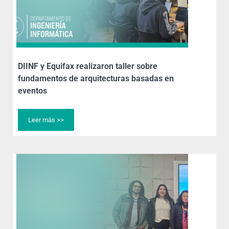
DIINF y Equifax realizaron taller sobre
fundamentos de arquitecturas basadas en
eventos
Leer más >>