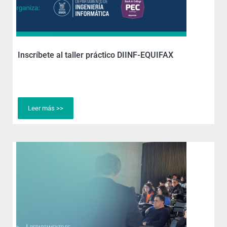
Inscríbete al taller práctico DIINF-EQUIFAX
Leer más >>