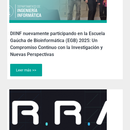
DIINF nuevamente participando en la Escuela
Gaúcha de Bioinformática (EGB) 2025: Un
Compromiso Continuo con la Investigación y
Nuevas Perspectivas
Leer más >>