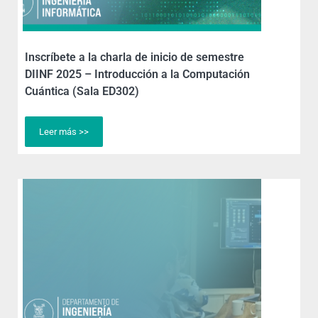
Inscríbete a la charla de inicio de semestre
DIINF 2025 – Introducción a la Computación
Cuántica (Sala ED302)
Leer más >>