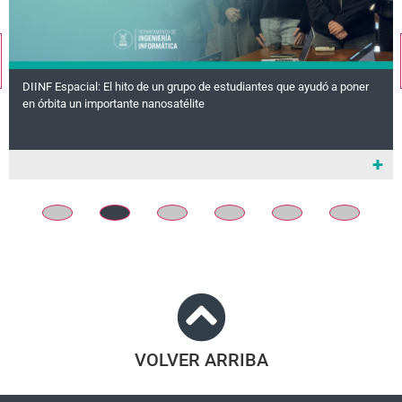
DIINF Espacial: El hito de un grupo de estudiantes que ayudó a poner
en órbita un importante nanosatélite
+
VOLVER ARRIBA