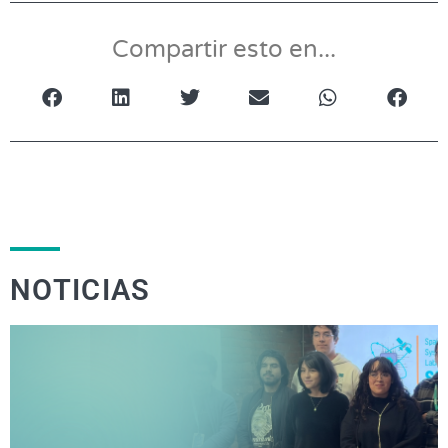
Compartir esto en...
NOTICIAS