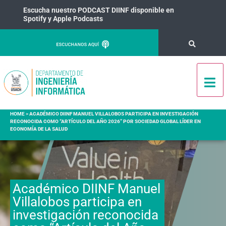
Escucha nuestro PODCAST DIINF disponible en
Spotify y Apple Podcasts
HOME
>
ACADÉMICO DIINF MANUEL VILLALOBOS PARTICIPA EN INVESTIGACIÓN
RECONOCIDA COMO “ARTÍCULO DEL AÑO 2026” POR SOCIEDAD GLOBAL LÍDER EN
ECONOMÍA DE LA SALUD
Académico DIINF Manuel
Villalobos participa en
investigación reconocida