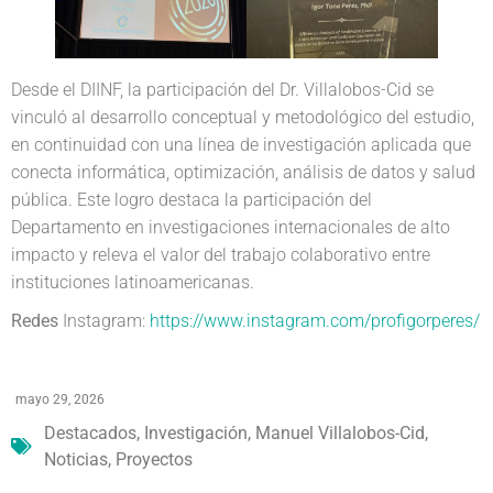
Desde el DIINF, la participación del Dr. Villalobos-Cid se
vinculó al desarrollo conceptual y metodológico del estudio,
en continuidad con una línea de investigación aplicada que
conecta informática, optimización, análisis de datos y salud
pública. Este logro destaca la participación del
Departamento en investigaciones internacionales de alto
impacto y releva el valor del trabajo colaborativo entre
instituciones latinoamericanas.
Redes
Instagram:
https://www.instagram.com/profigorperes/
mayo 29, 2026
Destacados
,
Investigación
,
Manuel Villalobos-Cid
,
Noticias
,
Proyectos