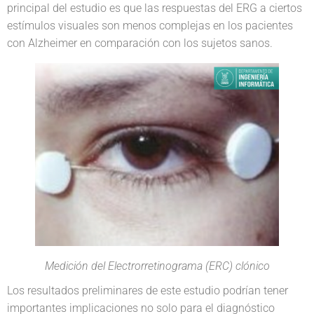
principal del estudio es que las respuestas del ERG a ciertos
estímulos visuales son menos complejas en los pacientes
con Alzheimer en comparación con los sujetos sanos.
Medición del Electrorretinograma (ERC) clónico
Los resultados preliminares de este estudio podrían tener
importantes implicaciones no solo para el diagnóstico