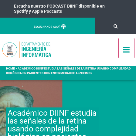
Escucha nuestro PODCAST DIINF disponible en
Spotify y Apple Podcasts
HOME
>
ACADÉMICO DIINF ESTUDIA LAS SEÑALES DE LA RETINA USANDO COMPLEJIDAD
BIOLÓGICA EN PACIENTES CON ENFERMEDAD DE ALZHEIMER
Académico DIINF estudia
las señales de la retina
usando complejidad