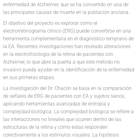
enfermedad de Alzheimer, que se ha convertido en una de
las principales causas de muerte en la población anciana.
El objetivo del proyecto es explorar cómo el
electrorretinograma clínico (ERG) puede convertirse en una
herramienta complementaria en el diagnóstico temprano de
la EA. Recientes investigaciones han revelado alteraciones
en la electrofisiología de la retina de pacientes con
Alzheimer, lo que abre la puerta a que este método no
invasivo pueda ayudar en la identificación de la enfermedad
en sus primeras etapas.
La investigación del Dr. Chacón se basa en la comparación
de señales de ERG de pacientes con EA y sujetos sanos,
aplicando herramientas avanzadas de entropía y
complejidad biológica. La complejidad biológica se refiere a
las interacciones no lineales que ocurren dentro de las
estructuras de la retina y cómo estas responden
colectivamente a los estímulos visuales. La hipótesis