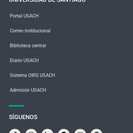
*
Portal USACH
Correo institucional
Biblioteca central
Diario USACH
Sistema OIRS USACH
Admisión USACH
SÍGUENOS