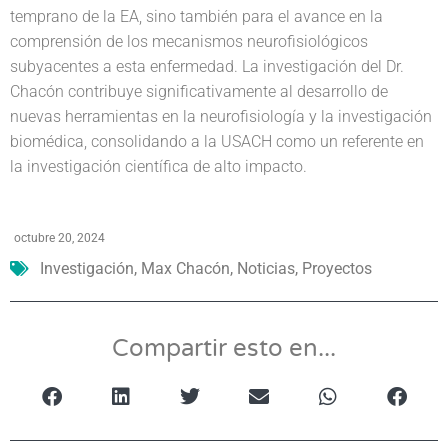
temprano de la EA, sino también para el avance en la
comprensión de los mecanismos neurofisiológicos
subyacentes a esta enfermedad. La investigación del Dr.
Chacón contribuye significativamente al desarrollo de
nuevas herramientas en la neurofisiología y la investigación
biomédica, consolidando a la USACH como un referente en
la investigación científica de alto impacto.
octubre 20, 2024
Investigación
,
Max Chacón
,
Noticias
,
Proyectos
Compartir esto en...