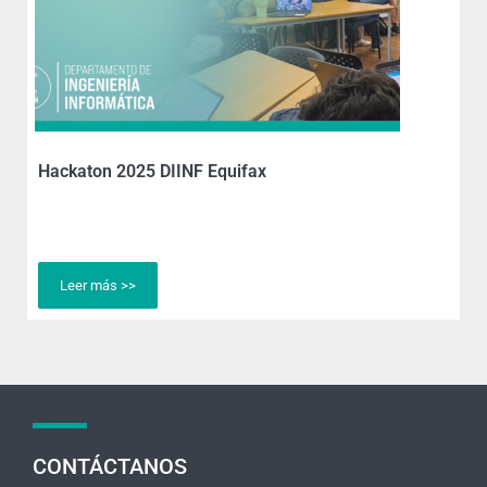
Hackaton 2025 DIINF Equifax
Leer más >>
CONTÁCTANOS