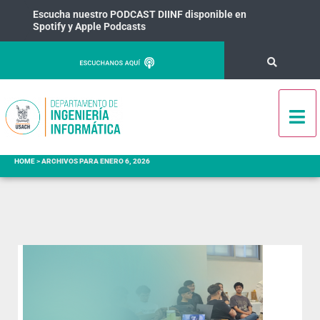
Escucha nuestro PODCAST DIINF disponible en
Spotify y Apple Podcasts
HOME
>
ARCHIVOS PARA ENERO 6, 2026